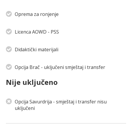
Oprema za ronjenje
Licenca AOWD - PSS
Didaktički materijali
Opcija Brač - uključeni smještaj i transfer
Nije uključeno
Opcija Savurdrija - smještaj i transfer nisu
uključeni